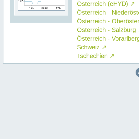
Österreich (eHYD)
↗
Österreich - Niederös
Österreich - Oberöste
Österreich - Salzburg
Österreich - Vorarlbe
Schweiz
↗
Tschechien
↗