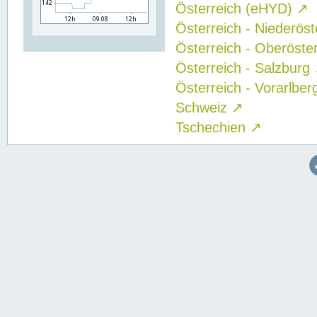
Österreich (eHYD)
↗
Österreich - Niederös
Österreich - Oberöste
Österreich - Salzburg
Österreich - Vorarlbe
Schweiz
↗
Tschechien
↗