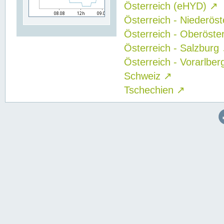
Österreich (eHYD)
↗
Österreich - Niederös
Österreich - Oberöste
Österreich - Salzburg
Österreich - Vorarlbe
Schweiz
↗
Tschechien
↗