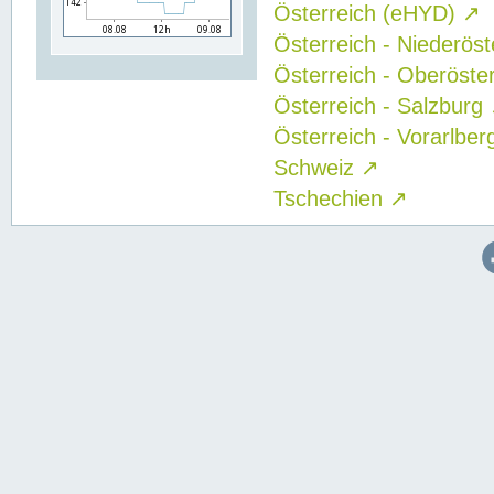
Österreich (eHYD)
↗
Österreich - Niederös
Österreich - Oberöste
Österreich - Salzburg
Österreich - Vorarlbe
Schweiz
↗
Tschechien
↗