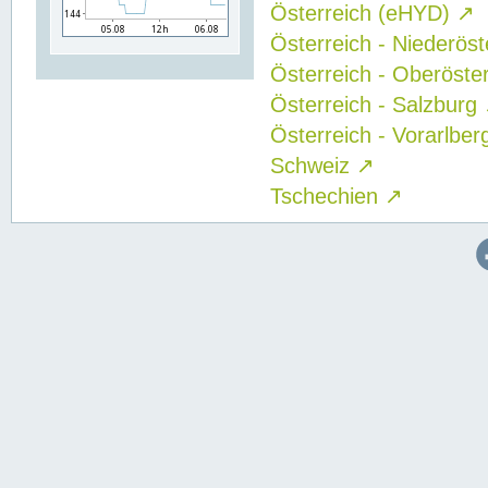
Österreich (eHYD)
↗
Österreich - Niederös
Österreich - Oberöste
Österreich - Salzburg
Österreich - Vorarlbe
Schweiz
↗
Tschechien
↗