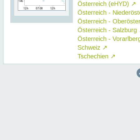
Österreich (eHYD)
↗
Österreich - Niederös
Österreich - Oberöste
Österreich - Salzburg
Österreich - Vorarlbe
Schweiz
↗
Tschechien
↗