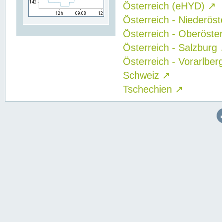
Österreich (eHYD)
↗
Österreich - Niederös
Österreich - Oberöste
Österreich - Salzburg
Österreich - Vorarlbe
Schweiz
↗
Tschechien
↗