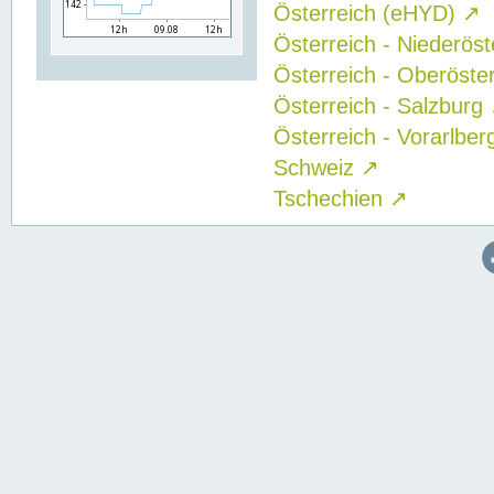
Österreich (eHYD)
↗
Österreich - Niederös
Österreich - Oberöste
Österreich - Salzburg
Österreich - Vorarlbe
Schweiz
↗
Tschechien
↗