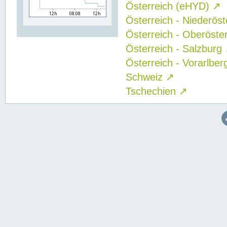
Österreich (eHYD)
↗
Österreich - Niederös
Österreich - Oberöste
Österreich - Salzburg
Österreich - Vorarlbe
Schweiz
↗
Tschechien
↗