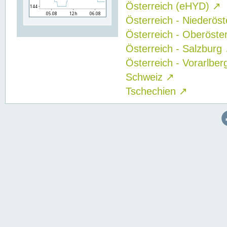
Österreich (eHYD)
↗
Österreich - Niederös
Österreich - Oberöste
Österreich - Salzburg
Österreich - Vorarlbe
Schweiz
↗
Tschechien
↗