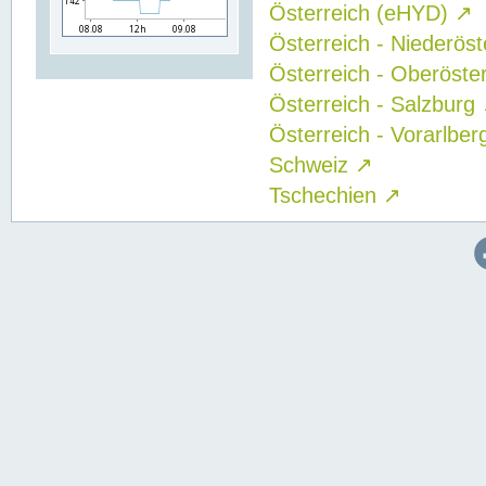
Österreich (eHYD)
↗
Österreich - Niederös
Österreich - Oberöste
Österreich - Salzburg
Österreich - Vorarlbe
Schweiz
↗
Tschechien
↗