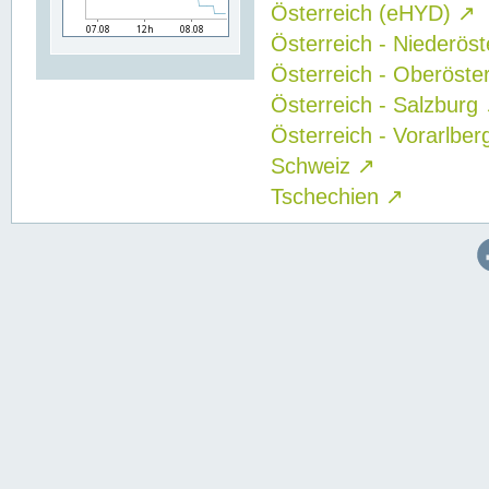
Österreich (eHYD)
↗
Österreich - Niederös
Österreich - Oberöste
Österreich - Salzburg
Österreich - Vorarlbe
Schweiz
↗
Tschechien
↗