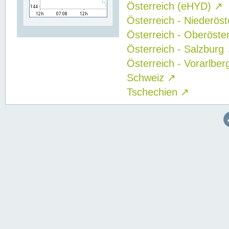
Österreich (eHYD)
↗
Österreich - Niederös
Österreich - Oberöste
Österreich - Salzburg
Österreich - Vorarlbe
Schweiz
↗
Tschechien
↗