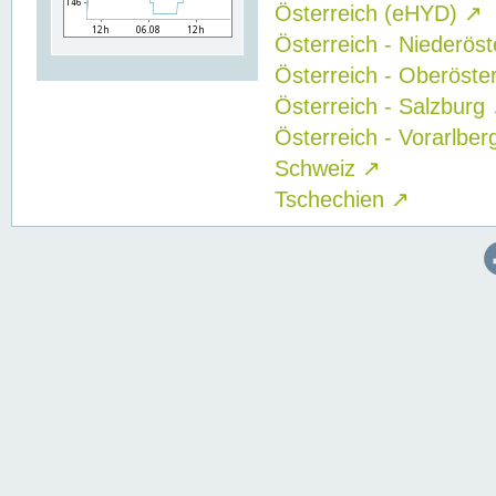
Österreich (eHYD)
↗
Österreich - Niederös
Österreich - Oberöste
Österreich - Salzburg
Österreich - Vorarlbe
Schweiz
↗
Tschechien
↗