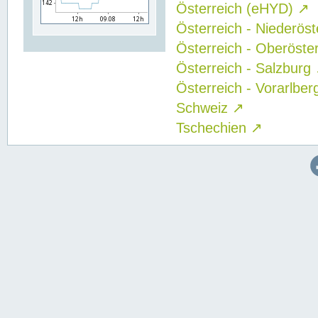
Österreich (eHYD)
↗
Österreich - Niederös
Österreich - Oberöste
Österreich - Salzburg
Österreich - Vorarlbe
Schweiz
↗
Tschechien
↗