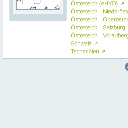
Österreich (eHYD)
↗
Österreich - Niederös
Österreich - Oberöste
Österreich - Salzburg
Österreich - Vorarlbe
Schweiz
↗
Tschechien
↗