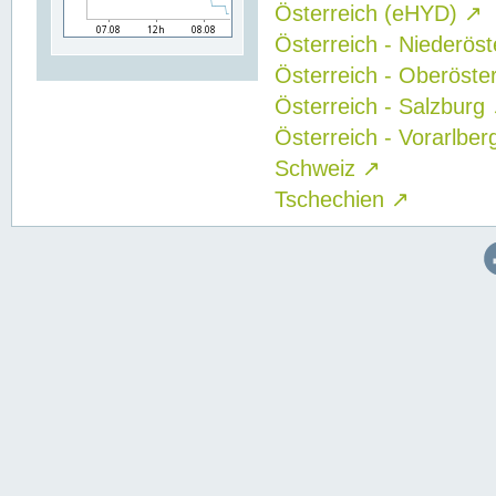
Österreich (eHYD)
↗
Österreich - Niederös
Österreich - Oberöste
Österreich - Salzburg
Österreich - Vorarlbe
Schweiz
↗
Tschechien
↗