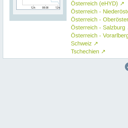
Österreich (eHYD)
↗
Österreich - Niederös
Österreich - Oberöste
Österreich - Salzburg
Österreich - Vorarlbe
Schweiz
↗
Tschechien
↗