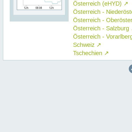
Österreich (eHYD)
↗
Österreich - Niederös
Österreich - Oberöste
Österreich - Salzburg
Österreich - Vorarlbe
Schweiz
↗
Tschechien
↗