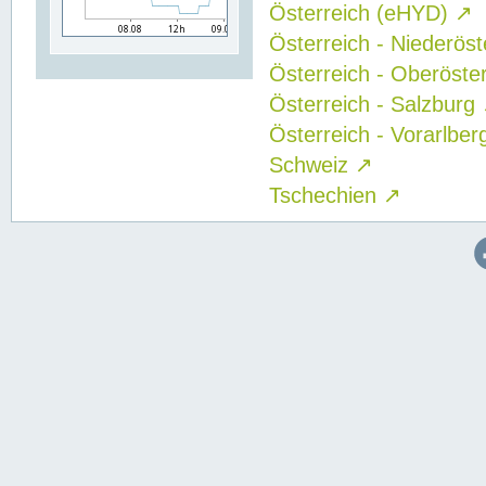
Österreich (eHYD)
↗
Österreich - Niederös
Österreich - Oberöste
Österreich - Salzburg
Österreich - Vorarlbe
Schweiz
↗
Tschechien
↗