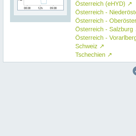
Österreich (eHYD)
↗
Österreich - Niederös
Österreich - Oberöste
Österreich - Salzburg
Österreich - Vorarlbe
Schweiz
↗
Tschechien
↗