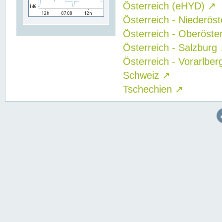
Österreich (eHYD)
↗
Österreich - Niederös
Österreich - Oberöste
Österreich - Salzburg
Österreich - Vorarlbe
Schweiz
↗
Tschechien
↗