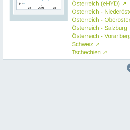
Österreich (eHYD)
↗
Österreich - Niederös
Österreich - Oberöste
Österreich - Salzburg
Österreich - Vorarlbe
Schweiz
↗
Tschechien
↗