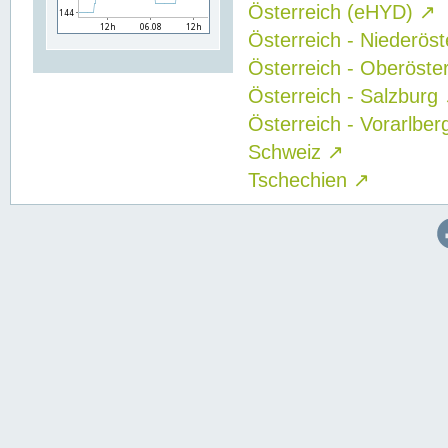
Österreich (eHYD)
↗
Österreich - Niederös
Österreich - Oberöste
Österreich - Salzburg
Österreich - Vorarlbe
Schweiz
↗
Tschechien
↗