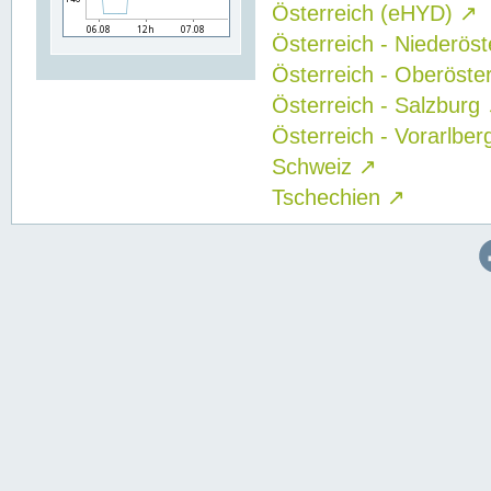
Österreich (eHYD)
↗
Österreich - Niederös
Österreich - Oberöste
Österreich - Salzburg
Österreich - Vorarlbe
Schweiz
↗
Tschechien
↗