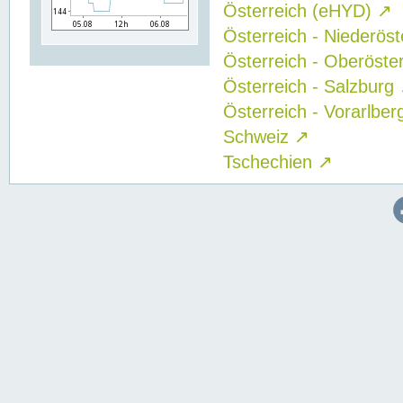
Österreich (eHYD)
↗
Österreich - Niederös
Österreich - Oberöste
Österreich - Salzburg
Österreich - Vorarlbe
Schweiz
↗
Tschechien
↗