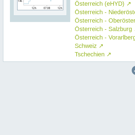
Österreich (eHYD)
↗
Österreich - Niederös
Österreich - Oberöste
Österreich - Salzburg
Österreich - Vorarlbe
Schweiz
↗
Tschechien
↗