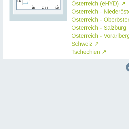
Österreich (eHYD)
↗
Österreich - Niederös
Österreich - Oberöste
Österreich - Salzburg
Österreich - Vorarlbe
Schweiz
↗
Tschechien
↗