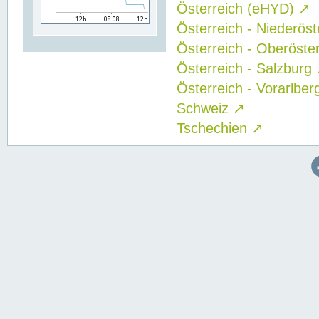
Österreich (eHYD)
↗
Österreich - Niederös
Österreich - Oberöste
Österreich - Salzburg
Österreich - Vorarlbe
Schweiz
↗
Tschechien
↗