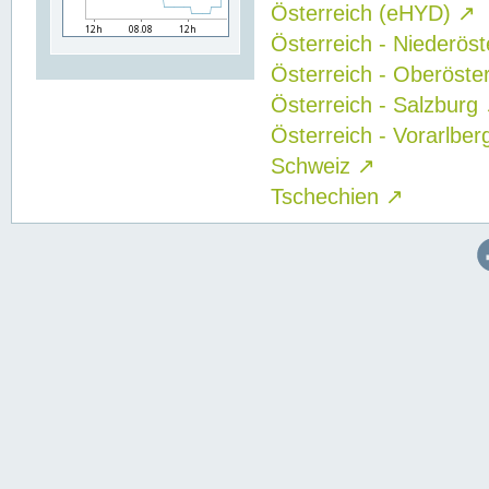
Österreich (eHYD)
↗
Österreich - Niederös
Österreich - Oberöste
Österreich - Salzburg
Österreich - Vorarlbe
Schweiz
↗
Tschechien
↗