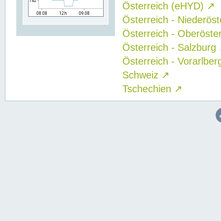
Österreich (eHYD)
↗
Österreich - Niederös
Österreich - Oberöste
Österreich - Salzburg
Österreich - Vorarlbe
Schweiz
↗
Tschechien
↗