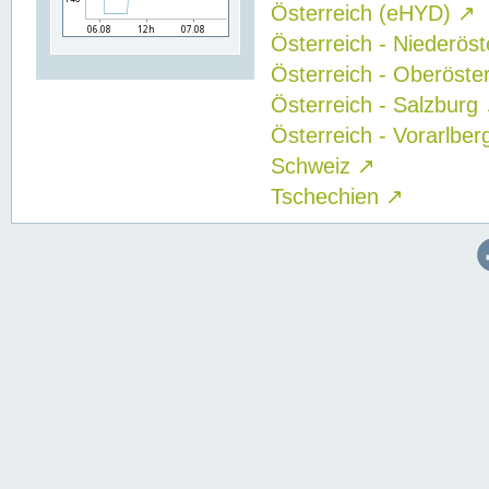
Österreich (eHYD)
↗
Österreich - Niederös
Österreich - Oberöste
Österreich - Salzburg
Österreich - Vorarlbe
Schweiz
↗
Tschechien
↗