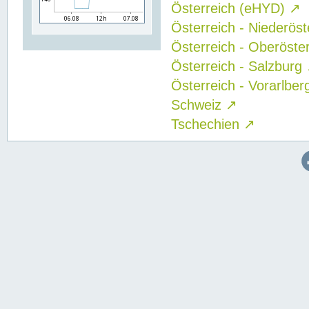
Österreich (eHYD)
↗
Österreich - Niederös
Österreich - Oberöste
Österreich - Salzburg
Österreich - Vorarlbe
Schweiz
↗
Tschechien
↗