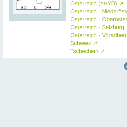
Österreich (eHYD)
↗
Österreich - Niederös
Österreich - Oberöste
Österreich - Salzburg
Österreich - Vorarlbe
Schweiz
↗
Tschechien
↗