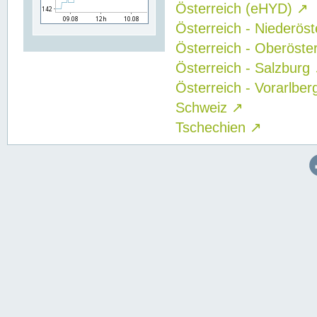
Österreich (eHYD)
↗
Österreich - Niederös
Österreich - Oberöste
Österreich - Salzburg
Österreich - Vorarlbe
Schweiz
↗
Tschechien
↗