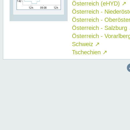
Österreich (eHYD)
↗
Österreich - Niederös
Österreich - Oberöste
Österreich - Salzburg
Österreich - Vorarlbe
Schweiz
↗
Tschechien
↗