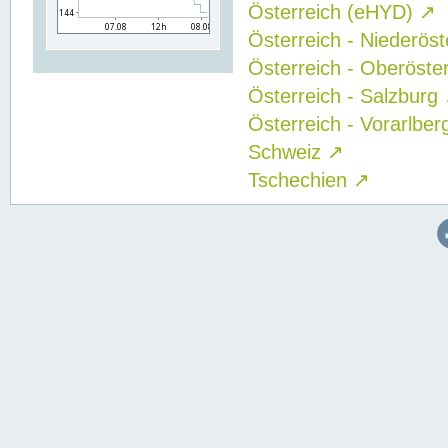
Österreich (eHYD)
↗
Österreich - Niederös
Österreich - Oberöste
Österreich - Salzburg
Österreich - Vorarlbe
Schweiz
↗
Tschechien
↗