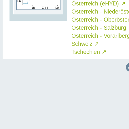
Österreich (eHYD)
↗
Österreich - Niederös
Österreich - Oberöste
Österreich - Salzburg
Österreich - Vorarlbe
Schweiz
↗
Tschechien
↗