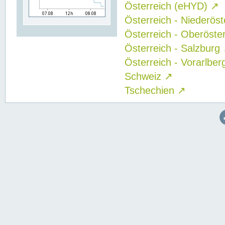
Österreich (eHYD)
↗
Österreich - Niederös
Österreich - Oberöste
Österreich - Salzburg
Österreich - Vorarlbe
Schweiz
↗
Tschechien
↗