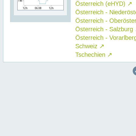
Österreich (eHYD)
↗
Österreich - Niederös
Österreich - Oberöste
Österreich - Salzburg
Österreich - Vorarlbe
Schweiz
↗
Tschechien
↗