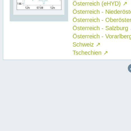
Österreich (eHYD)
↗
Österreich - Niederös
Österreich - Oberöste
Österreich - Salzburg
Österreich - Vorarlbe
Schweiz
↗
Tschechien
↗