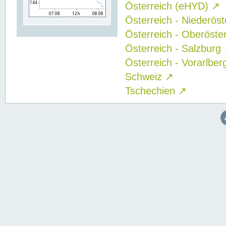
Österreich (eHYD)
↗
Österreich - Niederös
Österreich - Oberöste
Österreich - Salzburg
Österreich - Vorarlbe
Schweiz
↗
Tschechien
↗