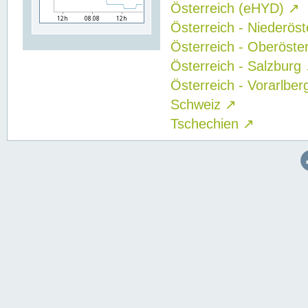
Österreich (eHYD)
↗
Österreich - Niederös
Österreich - Oberöste
Österreich - Salzburg
Österreich - Vorarlbe
Schweiz
↗
Tschechien
↗