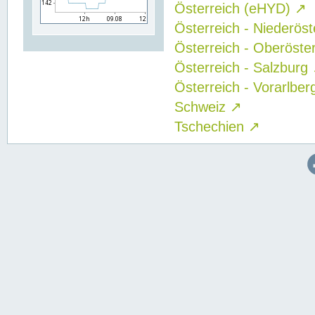
Österreich (eHYD)
↗
Österreich - Niederös
Österreich - Oberöste
Österreich - Salzburg
Österreich - Vorarlbe
Schweiz
↗
Tschechien
↗