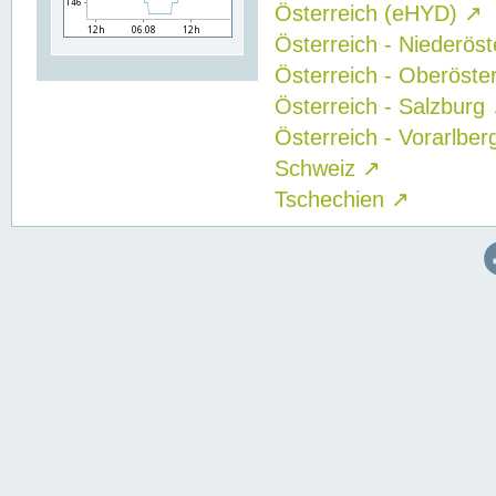
Österreich (eHYD)
↗
Österreich - Niederös
Österreich - Oberöste
Österreich - Salzburg
Österreich - Vorarlbe
Schweiz
↗
Tschechien
↗