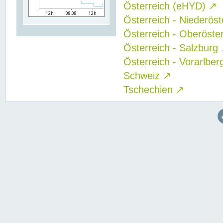
Österreich (eHYD)
↗
Österreich - Niederös
Österreich - Oberöste
Österreich - Salzburg
Österreich - Vorarlbe
Schweiz
↗
Tschechien
↗