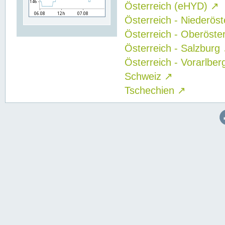
Österreich (eHYD)
↗
Österreich - Niederös
Österreich - Oberöste
Österreich - Salzburg
Österreich - Vorarlbe
Schweiz
↗
Tschechien
↗