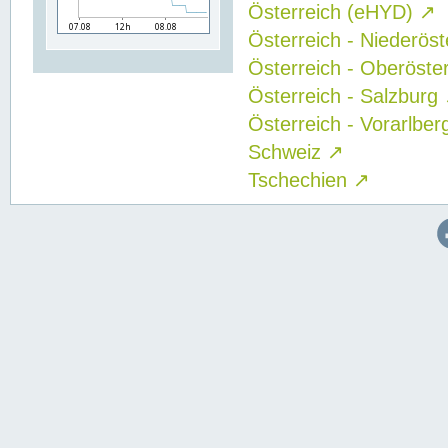
Österreich (eHYD)
↗
Österreich - Niederös
Österreich - Oberöste
Österreich - Salzburg
Österreich - Vorarlbe
Schweiz
↗
Tschechien
↗