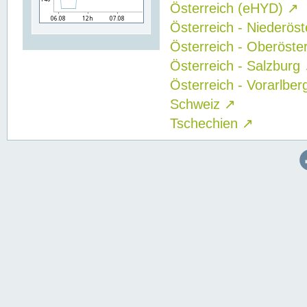
Österreich (eHYD)
↗
Österreich - Niederös
Österreich - Oberöste
Österreich - Salzburg
Österreich - Vorarlbe
Schweiz
↗
Tschechien
↗