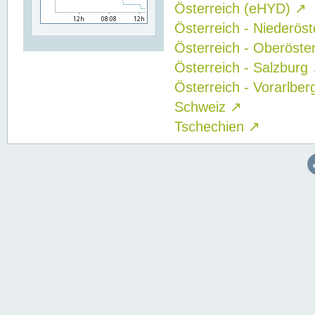
Österreich (eHYD)
↗
Österreich - Niederös
Österreich - Oberöste
Österreich - Salzburg
Österreich - Vorarlbe
Schweiz
↗
Tschechien
↗